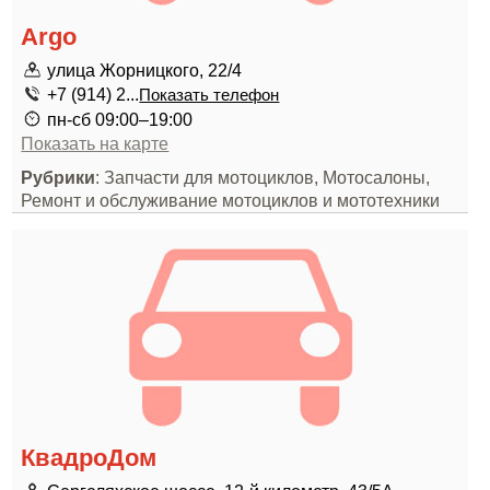
Argo
улица Жорницкого, 22/4
+7 (914) 2...
Показать телефон
пн-сб 09:00–19:00
Показать на карте
Рубрики
: Запчасти для мотоциклов, Мотосалоны,
Ремонт и обслуживание мотоциклов и мототехники
КвадроДом