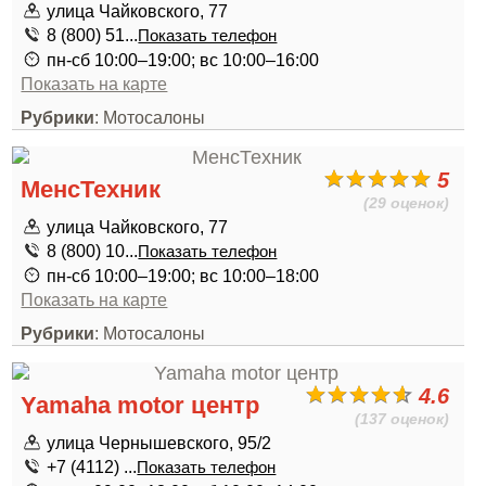
улица Чайковского, 77
8 (800) 51...
Показать телефон
пн-сб 10:00–19:00; вс 10:00–16:00
Показать на карте
Рубрики
: Мотосалоны
5
МенсТехник
(29 оценок)
улица Чайковского, 77
8 (800) 10...
Показать телефон
пн-сб 10:00–19:00; вс 10:00–18:00
Показать на карте
Рубрики
: Мотосалоны
4.6
Yamaha motor центр
(137 оценок)
улица Чернышевского, 95/2
+7 (4112) ...
Показать телефон