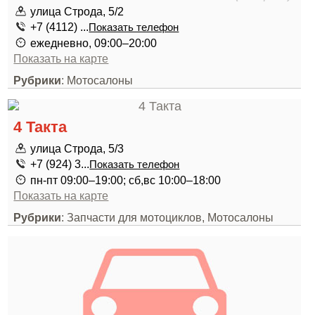
улица Строда, 5/2
+7 (4112) ...
Показать телефон
ежедневно, 09:00–20:00
Показать на карте
Рубрики
: Мотосалоны
4 Такта
улица Строда, 5/3
+7 (924) 3...
Показать телефон
пн-пт 09:00–19:00; сб,вс 10:00–18:00
Показать на карте
Рубрики
: Запчасти для мотоциклов, Мотосалоны