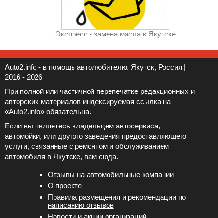
Экспресс - замена масла в Якутске
Auto2.info - в помощь автолюбителю. Якутск, Россия |
2016 - 2026
При полной или частичной перепечатке редакционных и
авторских материалов индексируемая ссылка на
«Auto2.info» обязательна.
Если вы являетесь владельцем автосервиса,
автомойки, или другого заведения предоставляющего
услуги, связанные с ремонтом и обслуживанием
автомобиля в Якутске, вам
сюда
.
Отзывы на автомобильные компании
Новости и акции организаций