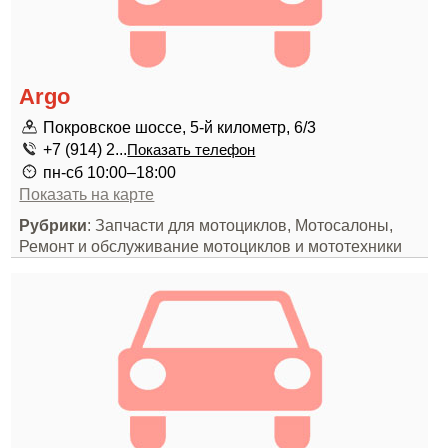
Argo
Покровское шоссе, 5-й километр, 6/3
+7 (914) 2...
Показать телефон
пн-сб 10:00–18:00
Показать на карте
Рубрики
: Запчасти для мотоциклов, Мотосалоны,
Ремонт и обслуживание мотоциклов и мототехники