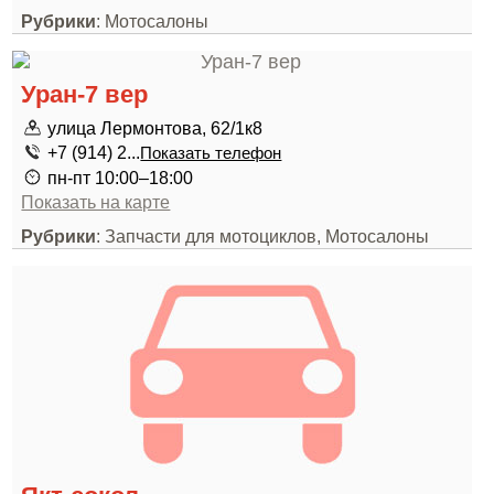
Рубрики
: Мотосалоны
Уран-7 вер
улица Лермонтова, 62/1к8
+7 (914) 2...
Показать телефон
пн-пт 10:00–18:00
Показать на карте
Рубрики
: Запчасти для мотоциклов, Мотосалоны