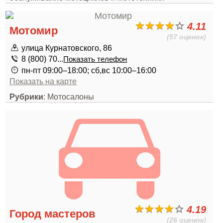
4.11
Мотомир
(57 оценок)
улица Курнатовского, 86
8 (800) 70...
Показать телефон
пн-пт 09:00–18:00; сб,вс 10:00–16:00
Показать на карте
Рубрики
: Мотосалоны
4.19
Город мастеров
(26 оценок)