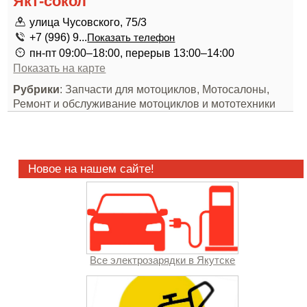
Якт-сокол
улица Чусовского, 75/3
+7 (996) 9...
Показать телефон
пн-пт 09:00–18:00, перерыв 13:00–14:00
Показать на карте
Рубрики
: Запчасти для мотоциклов, Мотосалоны,
Ремонт и обслуживание мотоциклов и мототехники
Новое на нашем сайте!
Все электрозарядки в Якутске