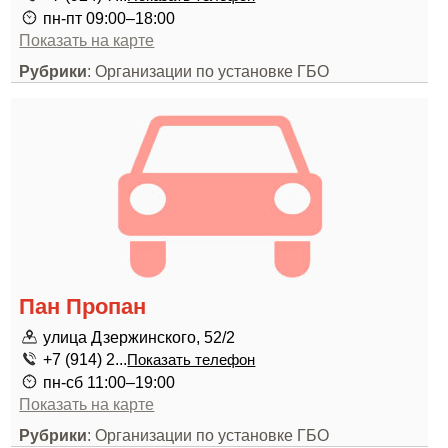
пн-пт 09:00–18:00
Показать на карте
Рубрики
: Организации по установке ГБО
Пан Пропан
улица Дзержинского, 52/2
+7 (914) 2...
Показать телефон
пн-сб 11:00–19:00
Показать на карте
Рубрики
: Организации по установке ГБО