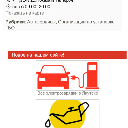
+7 (914) 2...
Показать телефон
пн-сб 09:00–20:00
Показать на карте
Рубрики
: Автосервисы, Организации по установке
ГБО
Новое на нашем сайте!
Все электрозарядки в Якутске