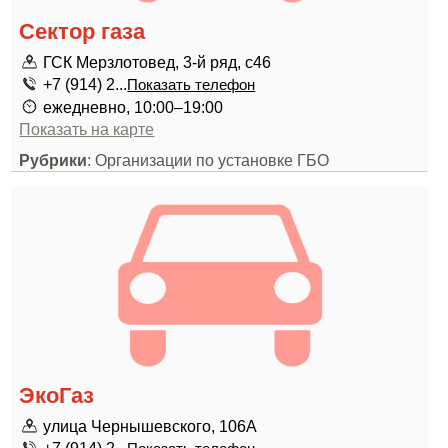
Сектор газа
ГСК Мерзлотовед, 3-й ряд, с46
+7 (914) 2...
Показать телефон
ежедневно, 10:00–19:00
Показать на карте
Рубрики
: Организации по установке ГБО
ЭкоГаз
улица Чернышевского, 106А