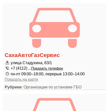
СахаАвтоГазСервис
улица Стадухина, 63/1
+7 (4112) ...
Показать телефон
пн-пт 09:00–18:00, перерыв 13:00–14:00
Показать на карте
Рубрики
: Организации по установке ГБО