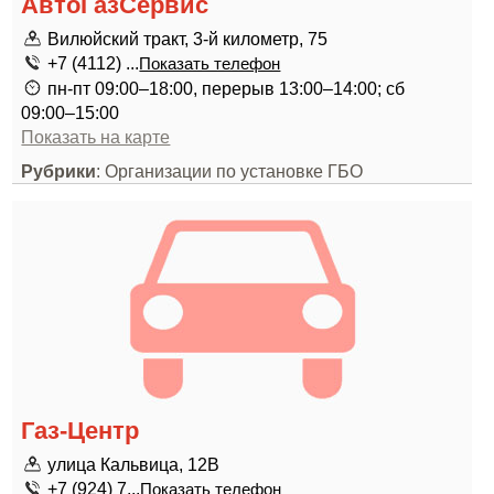
АвтоГазСервис
Вилюйский тракт, 3-й километр, 75
+7 (4112) ...
Показать телефон
пн-пт 09:00–18:00, перерыв 13:00–14:00; сб
09:00–15:00
Показать на карте
Рубрики
: Организации по установке ГБО
Газ-Центр
улица Кальвица, 12В
+7 (924) 7...
Показать телефон