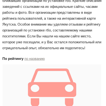
ближайших организаций по установке гбо. Краткие описания
заведений с ссылками на их официальные сайты, часами
работы и фото. Все организации представлены в виде
рейтинга пользователей, а также на интерактивной карте
Якутска. Особое внимание мы уделяем отзывам и рейтингу
организаций по установке гбо, составляемому нашими
посетителями. Если Вы нашли на нашем сайте место,
которое уже посещали, и у Вас остался положительный или
отрицательный опыт, обязательно им поделитесь!
По рейтингу
по названию